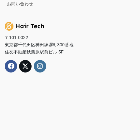
お問い合わせ
〒101-0022
東京都千代田区神田練塀町300番地
住友不動産秋葉原駅前ビル 5F