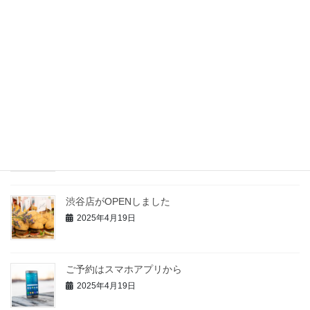
台2役のリフティングセンターテーブル【LUMERIA
ルメリア】が登場！
2025年4月29日
今回もありがとうごさいました！
2025年4月19日
いつもおまかせしています
2025年4月19日
渋谷店がOPENしました
2025年4月19日
ご予約はスマホアプリから
2025年4月19日