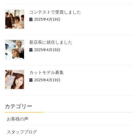
コンテストで受賞しました
2025年4月19日
新店長に就任しました
2025年4月19日
カットモデル募集
2025年4月19日
カテゴリー
お客様の声
スタッフブログ