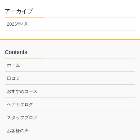
アーカイブ
2025年4月
Contents
ホーム
口コミ
おすすめコース
ヘアカタログ
スタッフブログ
お客様の声